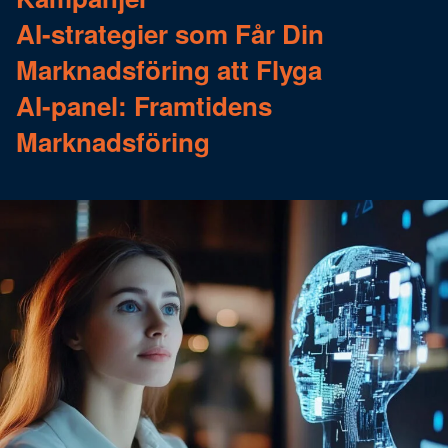
AI-strategier som Får Din
Marknadsföring att Flyga
AI-panel: Framtidens
Marknadsföring