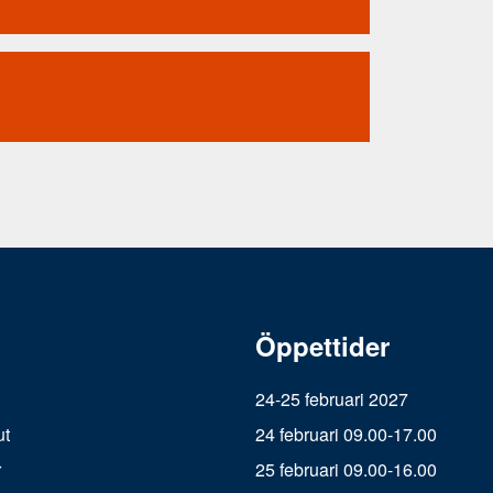
Öppettider
24-25 februari 2027
ut
24 februari 09.00-17.00
r
25 februari 09.00-16.00