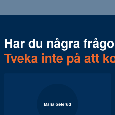
Har du några frågo
Tveka inte på att ko
Maria Geterud