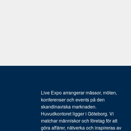
Live Expo arrangerar mässor, möten,
konferenser och events på den
skandinaviska marknaden.
Huvudkontoret ligger i Göteborg. Vi
matchar människor och företag för att
göra affärer, nätverka och inspireras av