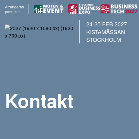
Arrangeras
parallellt
24-25 FEB 2027
KISTAMÄSSAN
STOCKHOLM
Kontakt