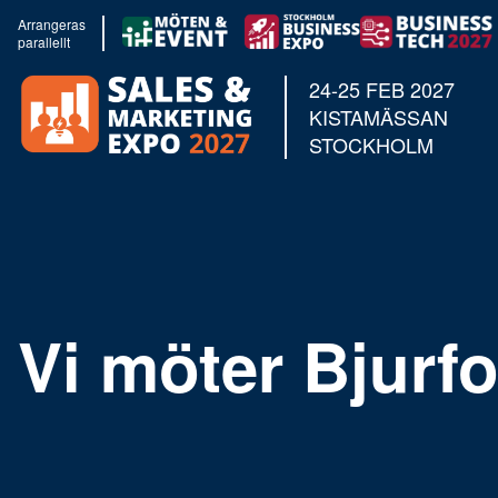
Arrangeras
parallellt
24-25 FEB 2027
KISTAMÄSSAN
STOCKHOLM
Vi möter Bjurfo