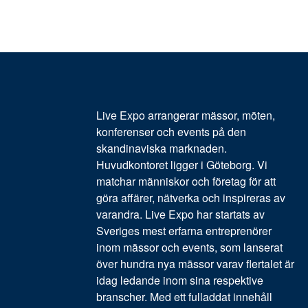
Live Expo arrangerar mässor, möten,
konferenser och events på den
skandinaviska marknaden.
Huvudkontoret ligger i Göteborg. Vi
matchar människor och företag för att
göra affärer, nätverka och inspireras av
varandra. Live Expo har startats av
Sveriges mest erfarna entreprenörer
inom mässor och events, som lanserat
över hundra nya mässor varav flertalet är
idag ledande inom sina respektive
branscher. Med ett fulladdat innehåll